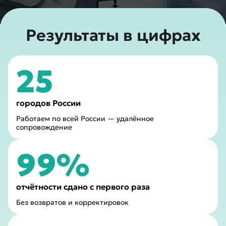
Результаты в цифрах
25
городов России
Работаем по всей России — удалённое
сопровождение
99%
отчётности сдано с первого раза
Без возвратов и корректировок