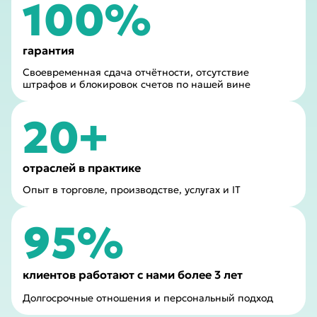
100%
гарантия
Своевременная сдача отчётности, отсутствие
штрафов и блокировок счетов по нашей вине
20+
отраслей в практике
Опыт в торговле, производстве, услугах и IT
95%
клиентов работают с нами более 3 лет
Долгосрочные отношения и персональный подход