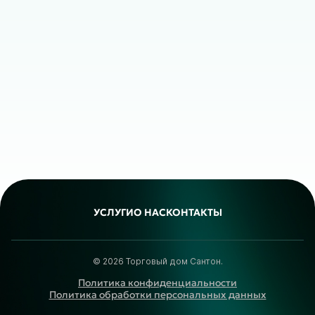
УСЛУГИ
О НАС
КОНТАКТЫ
© 2026 Торговый дом Сантон.
Политика конфиденциальности
Политика обработки персональных данных