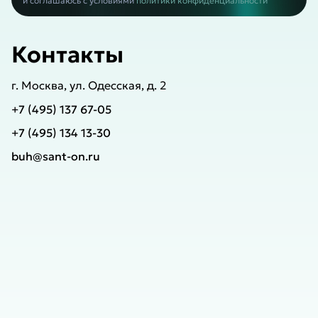
Контакты
г. Москва, ул. Одесская, д. 2
+7 (495) 137 67-⁠05
+7 (495) 134 13-⁠30
buh@sant-on.ru