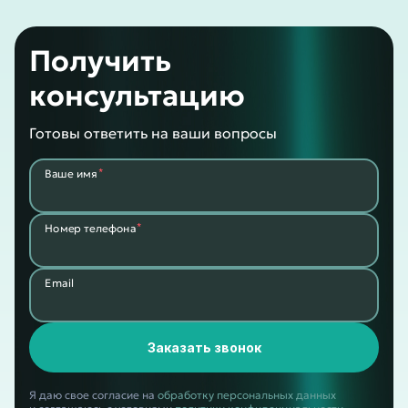
Получить
консультацию
Готовы ответить на ваши вопросы
*
Ваше имя
*
Номер телефона
Email
Заказать звонок
Я даю свое согласие на
обработку персональных данных
и соглашаюсь с условиями
политики конфиденциальности