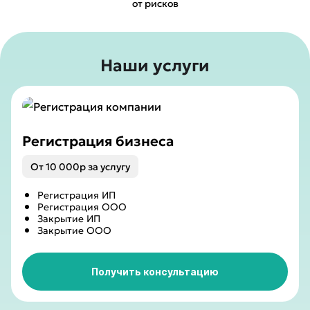
от рисков
Наши услуги
Регистрация бизнеса
От 10 000р за услугу
Регистрация ИП
Регистрация ООО
Закрытие ИП
Закрытие ООО
Получить консультацию