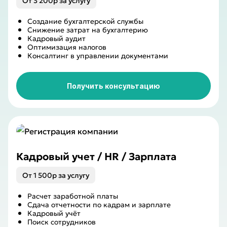
От 3 200р за услугу
Создание бухгалтерской службы
Снижение затрат на бухгалтерию
Кадровый аудит
Оптимизация налогов
Консалтинг в управлении документами
Получить консультацию
Кадровый учет / HR / Зарплата
От 1 500р за услугу
Расчет заработной платы
Сдача отчетности по кадрам и зарплате
Кадровый учёт
Поиск сотрудников