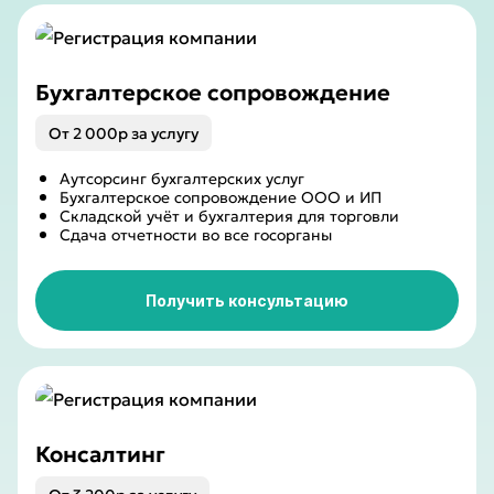
Бухгалтерское сопровождение
От 2 000р за услугу
Аутсорсинг бухгалтерских услуг
Бухгалтерское сопровождение ООО и ИП
Складской учёт и бухгалтерия для торговли
Сдача отчетности во все госорганы
Получить консультацию
Консалтинг